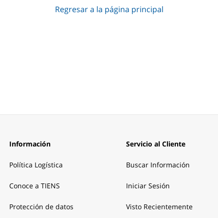
Regresar a la página principal
Información
Servicio al Cliente
Política Logística
Buscar Información
Conoce a TIENS
Iniciar Sesión
Protección de datos
Visto Recientemente