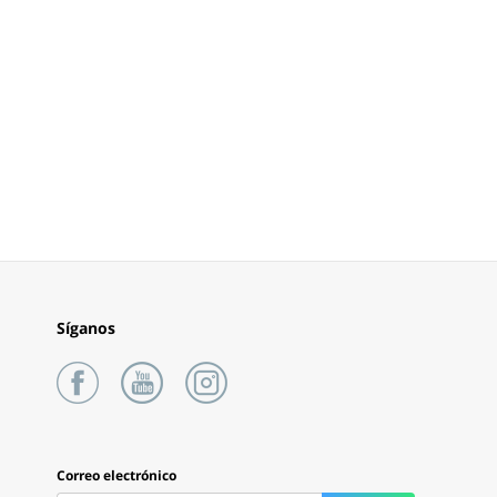
Síganos
Correo electrónico