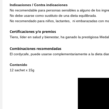
Indicaciones / Contra indicaciones
No recomendable para personas sensibles a alguno de los ingre
No debe usarse como sustituto de una dieta equilibrada.
No recomendado para niños, lactantes, ni embarazadas con mala
Certificaciones y/o premios
Tiens, líder en salud y bienestar, ha ganado la prestigiosa Me
Combinaciones recomendadas
El cordycafe, puede usarse complementariamente a la dieta dia
Contenido
12 sachet x 15g