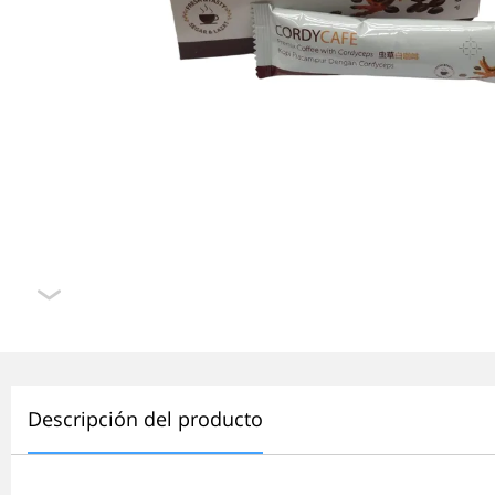
Descripción del producto