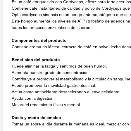
Es un café enriquecido con Cordyceps, eficaz para fortalecer las
Contiene café instantáneo de calidad y polvo de Cordyceps que 
Ophiocordyceps sinensis es un hongo entomopatógeno que se en
Este hongo aumenta los niveles de ATP (trifosfato de adenosina)
todos los procesos enzimáticos del cuerpo.
Componentes del producto
Contiene crema no láctea, extracto de café en polvo, lecha des
Beneficios del producto
Puede eliminar la fatiga y sentirnos de buen humor.
Aumenta nuestro grado de concentración.
Contribuye a promover el metabolismo y la circulación sanguíne
Puede promover la movilidad gastrointestinal.
Actúa como antioxidante desacelerando el envejecimiento
Ayuda con la digestión.
Mejora el rendimiento físico y mental.
Dosis y modo de empleo
Tomar un sobre al día durante la mañana es ideal, mezclar con 